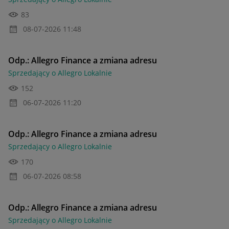
83
‎08-07-2026
11:48
Odp.: Allegro Finance a zmiana adresu
Sprzedający o Allegro Lokalnie
152
‎06-07-2026
11:20
Odp.: Allegro Finance a zmiana adresu
Sprzedający o Allegro Lokalnie
170
‎06-07-2026
08:58
Odp.: Allegro Finance a zmiana adresu
Sprzedający o Allegro Lokalnie