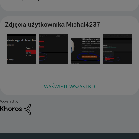
Zdjęcia użytkownika Michal4237
WYŚWIETL WSZYSTKO