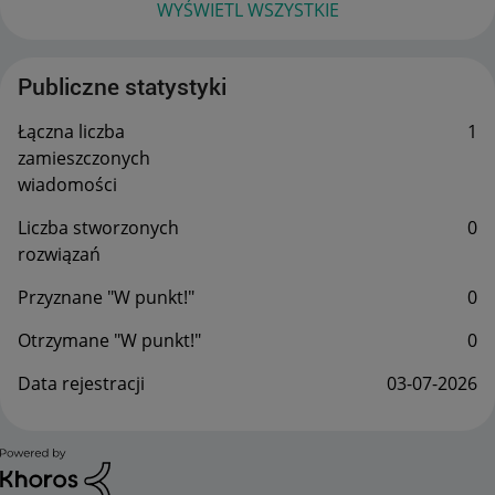
WYŚWIETL WSZYSTKIE
Publiczne statystyki
Łączna liczba
1
zamieszczonych
wiadomości
Liczba stworzonych
0
rozwiązań
Przyznane "W punkt!"
0
Otrzymane "W punkt!"
0
Data rejestracji
‎03-07-2026