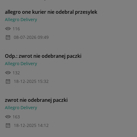
allegro one kurier nie odebral przesylek
Allegro Delivery
116
‎08-07-2026
09:49
Odp.: zwrot nie odebranej paczki
Allegro Delivery
132
‎18-12-2025
15:32
zwrot nie odebranej paczki
Allegro Delivery
163
‎18-12-2025
14:12