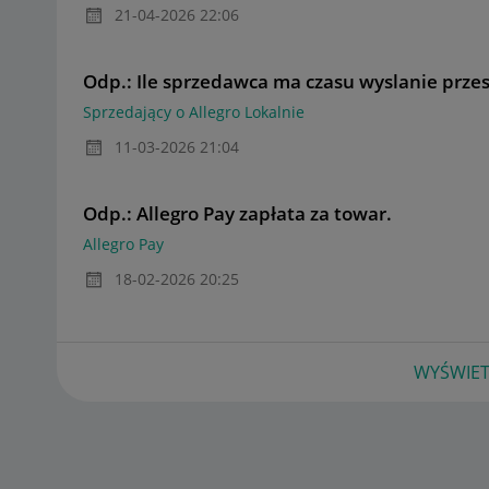
‎21-04-2026
22:06
Odp.: Ile sprzedawca ma czasu wyslanie przes
Sprzedający o Allegro Lokalnie
‎11-03-2026
21:04
Odp.: Allegro Pay zapłata za towar.
Allegro Pay
‎18-02-2026
20:25
WYŚWIET