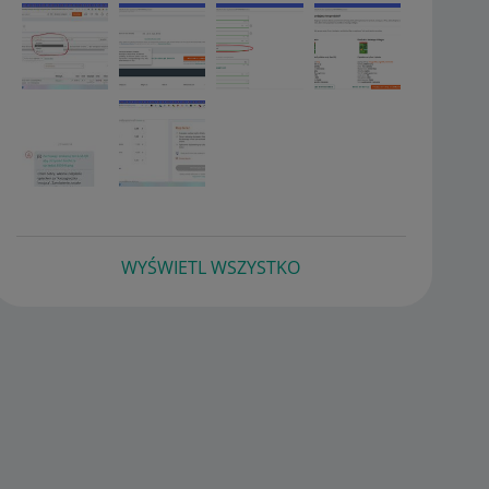
WYŚWIETL WSZYSTKO