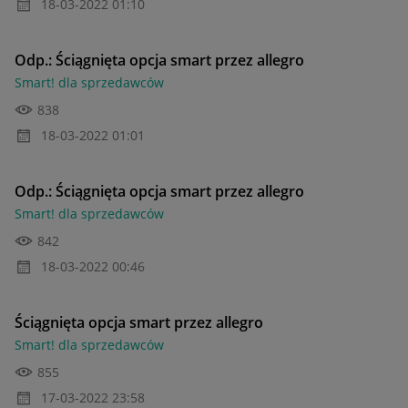
‎18-03-2022
01:10
Odp.: Ściągnięta opcja smart przez allegro
Smart! dla sprzedawców
838
‎18-03-2022
01:01
Odp.: Ściągnięta opcja smart przez allegro
Smart! dla sprzedawców
842
‎18-03-2022
00:46
Ściągnięta opcja smart przez allegro
Smart! dla sprzedawców
855
‎17-03-2022
23:58