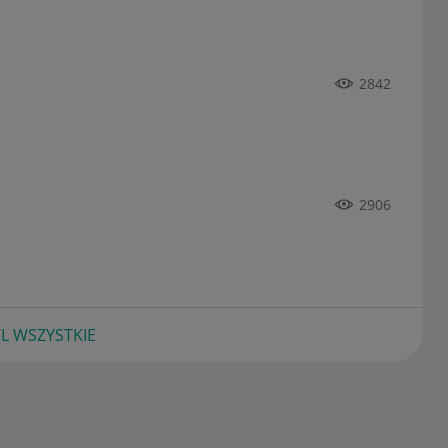
2842
2906
L WSZYSTKIE