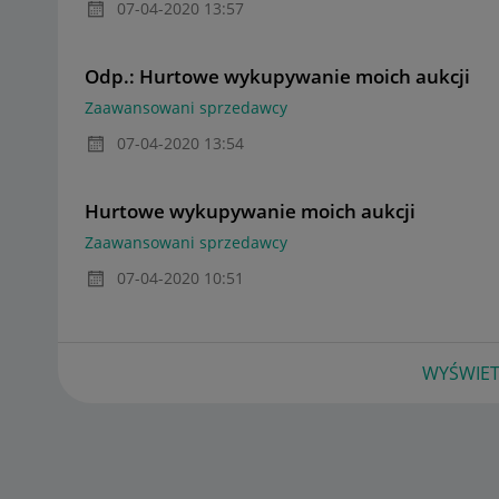
‎07-04-2020
13:57
Odp.: Hurtowe wykupywanie moich aukcji
Zaawansowani sprzedawcy
‎07-04-2020
13:54
Hurtowe wykupywanie moich aukcji
Zaawansowani sprzedawcy
‎07-04-2020
10:51
WYŚWIET