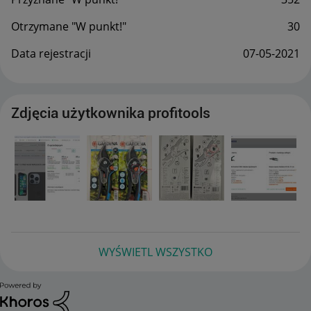
Otrzymane "W punkt!"
30
Data rejestracji
‎07-05-2021
Zdjęcia użytkownika profitools
WYŚWIETL WSZYSTKO