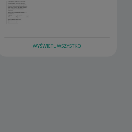
WYŚWIETL WSZYSTKO