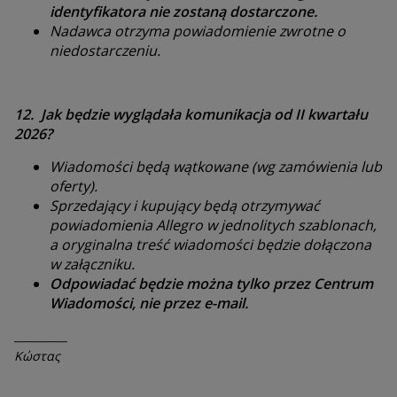
identyfikatora nie zostaną dostarczone.
Nadawca otrzyma powiadomienie zwrotne o
niedostarczeniu.
12. Jak będzie wyglądała komunikacja od II kwartału
2026?
Wiadomości będą wątkowane (wg zamówienia lub
oferty).
Sprzedający i kupujący będą otrzymywać
powiadomienia Allegro w jednolitych szablonach,
a oryginalna treść wiadomości będzie dołączona
w załączniku.
Odpowiadać będzie można tylko przez Centrum
Wiadomości, nie przez e-mail.
__________
Κώστας