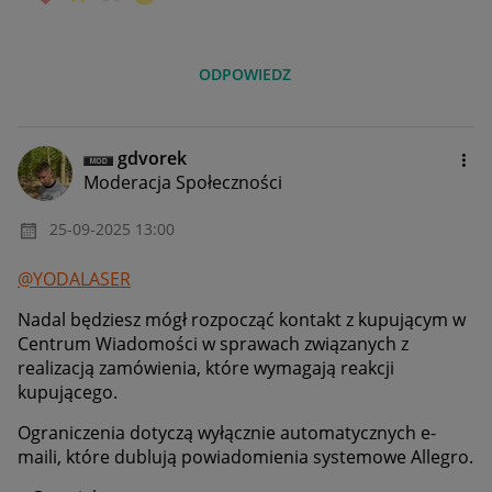
ODPOWIEDZ
gdvorek
Moderacja Społeczności
‎25-09-2025
13:00
@YODALASER
Nadal będziesz mógł rozpocząć kontakt z kupującym w
Centrum Wiadomości w sprawach związanych z
realizacją zamówienia, które wymagają reakcji
kupującego.
Ograniczenia dotyczą wyłącznie automatycznych e-
maili, które dublują powiadomienia systemowe Allegro.