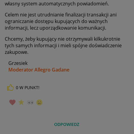
własny system automatycznych powiadomień.
Celem nie jest utrudnianie finalizacji transakcji ani
ograniczanie dostępu kupujących do ważnych
informacji, lecz uporządkowanie komunikacji.
Chcemy, żeby kupujący nie otrzymywali kilkukrotnie
tych samych informacji i mieli spójne doświadczenie
zakupowe.
Grzesiek
Moderator Allegro Gadane
0
W PUNKT!
ODPOWIEDZ