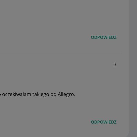
ODPOWIEDZ
ie oczekiwałam takiego od Allegro.
ODPOWIEDZ