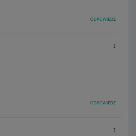
ODPOWIEDZ
ODPOWIEDZ