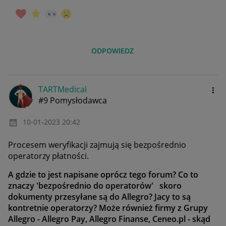
ODPOWIEDZ
TARTMedical
#9 Pomysłodawca
‎10-01-2023
20:42
Procesem weryfikacji zajmują się bezpośrednio
operatorzy płatności.
A gdzie to jest napisane oprócz tego forum? Co to
znaczy 'bezpośrednio do operatorów' skoro
dokumenty przesyłane są do Allegro? Jacy to są
kontretnie operatorzy? Może również firmy z Grupy
Allegro - Allegro Pay, Allegro Finanse, Ceneo.pl - skąd