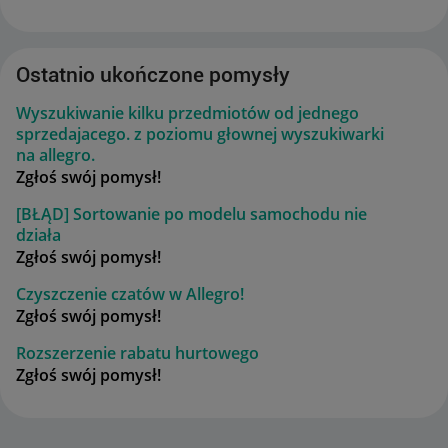
Ostatnio ukończone pomysły
Wyszukiwanie kilku przedmiotów od jednego
sprzedajacego. z poziomu głownej wyszukiwarki
na allegro.
Zgłoś swój pomysł!
[BŁĄD] Sortowanie po modelu samochodu nie
działa
Zgłoś swój pomysł!
Czyszczenie czatów w Allegro!
Zgłoś swój pomysł!
Rozszerzenie rabatu hurtowego
Zgłoś swój pomysł!