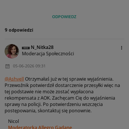
ODPOWIEDZ
9 odpowiedzi
N_Nitka28
Moderacja Społeczności
‎05-06-2026
09:31
@Ashvell
Otrzymałaś już w tej sprawie wyjaśnienia.
Przewoźnik potwierdził dostarczenie przesyłki więc na
tej podstawie nie może zostać wypłacona
rekompensata z AOK. Zachęcam Cię do wyjaśnienia
sprawy na policji. Po potwierdzeniu wszczęcia
postępowania, skontaktuj się ponownie.
Nicol
Moderatorka Allegro Gadane