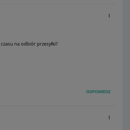
czasu na odbiór przesyłki?
ODPOWIEDZ