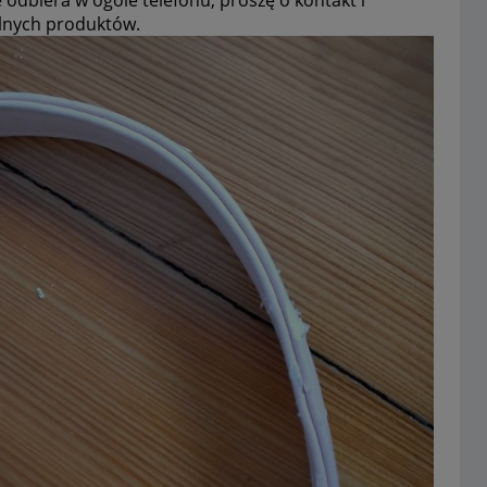
alnych produktów.