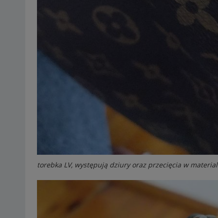
torebka LV, występują dziury oraz przecięcia w material