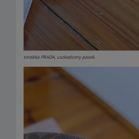
torebka PRADA, uszkodzony pasek.