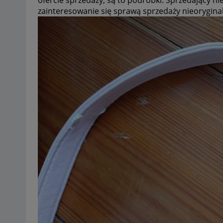
zainteresowanie się sprawą sprzedaży nieorygin