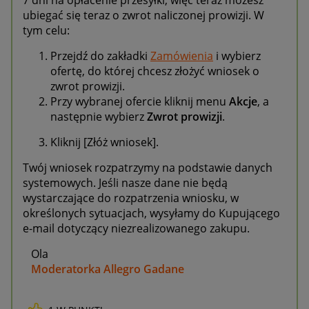
ubiegać się teraz o zwrot naliczonej prowizji. W
tym celu:
Przejdź do zakładki
Zamówienia
i wybierz
ofertę, do której chcesz złożyć wniosek o
zwrot prowizji.
Przy wybranej ofercie kliknij menu
Akcje
, a
następnie wybierz
Zwrot prowizji
.
Kliknij [Złóż wniosek].
Twój wniosek rozpatrzymy na podstawie danych
systemowych. Jeśli nasze dane nie będą
wystarczające do rozpatrzenia wniosku, w
określonych sytuacjach, wysyłamy do Kupującego
e-mail dotyczący niezrealizowanego zakupu.
Ola
Moderatorka Allegro Gadane