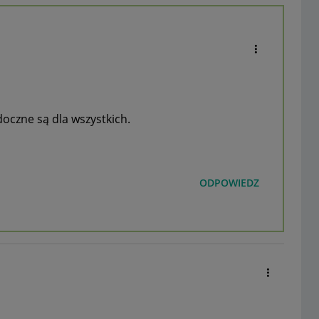
oczne są dla wszystkich.
ODPOWIEDZ