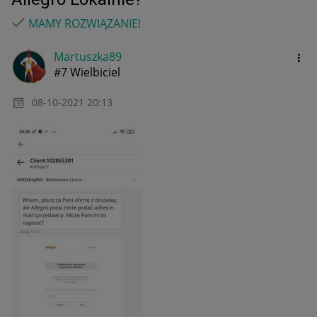
MAMY ROZWIĄZANIE!
Martuszka89
#7 Wielbiciel
‎08-10-2021
20:13