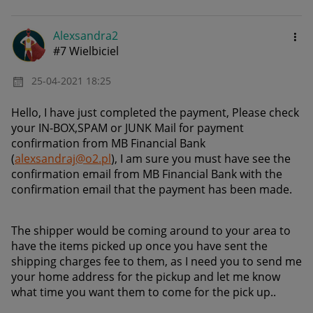
Alexsandra2
#7 Wielbiciel
‎25-04-2021
18:25
Hello, I have just completed the payment, Please check
your IN-BOX,SPAM or JUNK Mail for payment
confirmation from MB Financial Bank
(
alexsandraj@o2.pl
), I am sure you must have see the
confirmation email from MB Financial Bank with the
confirmation email that the payment has been made.
The shipper would be coming around to your area to
have the items picked up once you have sent the
shipping charges fee to them, as I need you to send me
your home address for the pickup and let me know
what time you want them to come for the pick up..