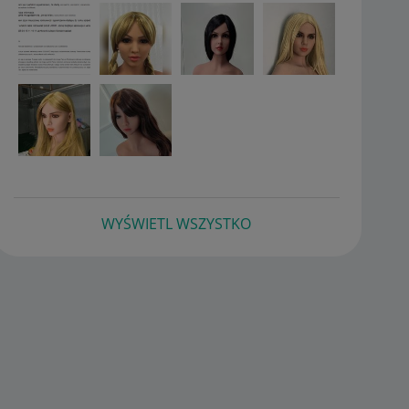
WYŚWIETL WSZYSTKO