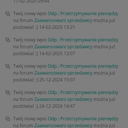
‎17-02-2025
09:44
Twój nowy wpis
Odp.: Przetrzymywanie pieniędzy
na forum
Zaawansowani sprzedawcy
można już
podziwiać :)
‎14-02-2025
13:21
Twój nowy wpis
Odp.: Przetrzymywanie pieniędzy
na forum
Zaawansowani sprzedawcy
można już
podziwiać :)
‎14-02-2025
12:07
Twój nowy wpis
Odp.: Przetrzymywanie pieniędzy
na forum
Zaawansowani sprzedawcy
można już
podziwiać :)
‎25-12-2024
15:07
Twój nowy wpis
Odp.: Przetrzymywanie pieniędzy
na forum
Zaawansowani sprzedawcy
można już
podziwiać :)
‎24-12-2024
14:47
Twój nowy wpis
Odp.: Przetrzymywanie pieniędzy
na forum
Zaawansowani sprzedawcy
można już