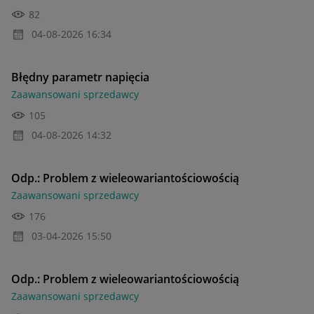
82
‎04-08-2026
16:34
Błędny parametr napięcia
Zaawansowani sprzedawcy
105
‎04-08-2026
14:32
Odp.: Problem z wieleowariantościowością
Zaawansowani sprzedawcy
176
‎03-04-2026
15:50
Odp.: Problem z wieleowariantościowością
Zaawansowani sprzedawcy