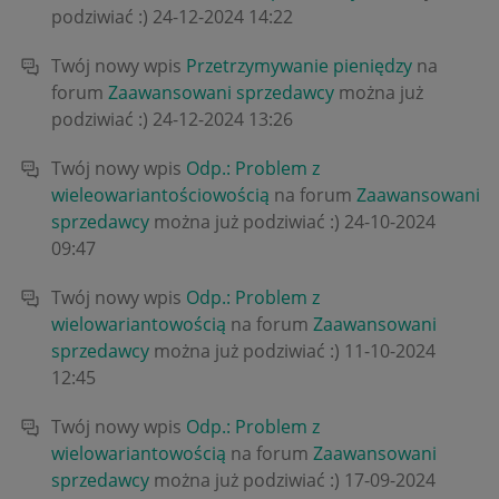
podziwiać :)
‎24-12-2024
14:22
Twój nowy wpis
Przetrzymywanie pieniędzy
na
forum
Zaawansowani sprzedawcy
można już
podziwiać :)
‎24-12-2024
13:26
Twój nowy wpis
Odp.: Problem z
wieleowariantościowością
na forum
Zaawansowani
sprzedawcy
można już podziwiać :)
‎24-10-2024
09:47
Twój nowy wpis
Odp.: Problem z
wielowariantowością
na forum
Zaawansowani
sprzedawcy
można już podziwiać :)
‎11-10-2024
12:45
Twój nowy wpis
Odp.: Problem z
wielowariantowością
na forum
Zaawansowani
sprzedawcy
można już podziwiać :)
‎17-09-2024