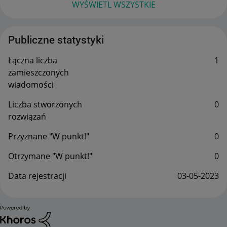
WYŚWIETL WSZYSTKIE
Publiczne statystyki
Łączna liczba
1
zamieszczonych
wiadomości
Liczba stworzonych
0
rozwiązań
Przyznane "W punkt!"
0
Otrzymane "W punkt!"
0
Data rejestracji
‎03-05-2023