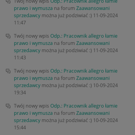
Twój nowy wpis
Odp.: Pracownik allegro łamie
prawo i wymusza
na forum
Zaawansowani
sprzedawcy
można już podziwiać :)
‎11-09-2024
11:47
Twój nowy wpis
Odp.: Pracownik allegro łamie
prawo i wymusza
na forum
Zaawansowani
sprzedawcy
można już podziwiać :)
‎11-09-2024
11:43
Twój nowy wpis
Odp.: Pracownik allegro łamie
prawo i wymusza
na forum
Zaawansowani
sprzedawcy
można już podziwiać :)
‎10-09-2024
19:34
Twój nowy wpis
Odp.: Pracownik allegro łamie
prawo i wymusza
na forum
Zaawansowani
sprzedawcy
można już podziwiać :)
‎10-09-2024
15:44