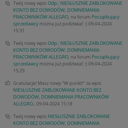
Twój nowy wpis
Odp.: NIESŁUSZNIE ZABLOKOWANE
KONTO BEZ DOWODÓW, DOMNIEMANIA
PRACOWNIKÓW ALLEGRO,
na forum
Początkujący
sprzedawcy
można już podziwiać :)
‎09-04-2024
15:31
Twój nowy wpis
Odp.: NIESŁUSZNIE ZABLOKOWANE
KONTO BEZ DOWODÓW, DOMNIEMANIA
PRACOWNIKÓW ALLEGRO,
na forum
Początkujący
sprzedawcy
można już podziwiać :)
‎09-04-2024
15:29
Gratulacje! Masz nowy "W punkt!" za wpis
NIESŁUSZNIE ZABLOKOWANE KONTO BEZ
DOWODÓW, DOMNIEMANIA PRACOWNIKÓW
ALLEGRO,
.
‎09-04-2024
15:18
Twój nowy wpis
NIESŁUSZNIE ZABLOKOWANE
KONTO BEZ DOWODÓW, DOMNIEMANIA