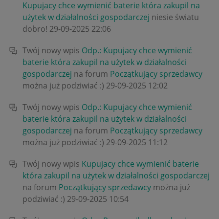
Kupujacy chce wymienić baterie która zakupil na
użytek w działalności gospodarczej
niesie światu
dobro!
‎29-09-2025
22:06
Twój nowy wpis
Odp.: Kupujacy chce wymienić
baterie która zakupil na użytek w działalności
gospodarczej
na forum
Początkujący sprzedawcy
można już podziwiać :)
‎29-09-2025
12:02
Twój nowy wpis
Odp.: Kupujacy chce wymienić
baterie która zakupil na użytek w działalności
gospodarczej
na forum
Początkujący sprzedawcy
można już podziwiać :)
‎29-09-2025
11:12
Twój nowy wpis
Kupujacy chce wymienić baterie
która zakupil na użytek w działalności gospodarczej
na forum
Początkujący sprzedawcy
można już
podziwiać :)
‎29-09-2025
10:54