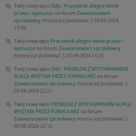
Twój nowy wpis
Odp.: Pracownik allegro łamie
prawo i wymusza
na forum
Zaawansowani
sprzedawcy
można już podziwiać :)
‎10-09-2024
15:39
Twój nowy wpis
Pracownik allegro łamie prawo i
wymusza
na forum
Zaawansowani sprzedawcy
można już podziwiać :)
‎10-09-2024
15:21
Twój nowy wpis
Odp.: PROBLEM Z WYSTAWIANIEM
AUKCJI WYSTAW PRZEZ FORMULARZ
na forum
Zaawansowani sprzedawcy
można już podziwiać :)
‎03-06-2024
22:21
Twój nowy wpis
PROBLEM Z WYSTAWIANIEM AUKCJI
WYSTAW PRZEZ FORMULARZ
na forum
Zaawansowani sprzedawcy
można już podziwiać :)
‎03-06-2024
22:12