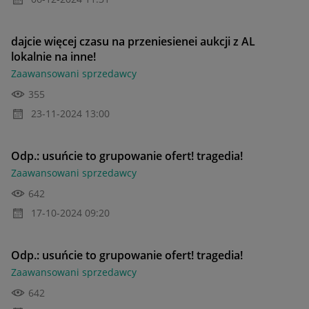
dajcie więcej czasu na przeniesienei aukcji z AL
lokalnie na inne!
Zaawansowani sprzedawcy
355
‎23-11-2024
13:00
Odp.: usuńcie to grupowanie ofert! tragedia!
Zaawansowani sprzedawcy
642
‎17-10-2024
09:20
Odp.: usuńcie to grupowanie ofert! tragedia!
Zaawansowani sprzedawcy
642