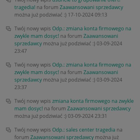
tragedia!
na forum
Zaawansowani sprzedawcy
można już podziwiać :)
‎17-10-2024
09:13
Twój nowy wpis
Odp.: zmiana konta firmowego na
zwykle mam dosyc!
na forum
Zaawansowani
sprzedawcy
można już podziwiać :)
‎03-09-2024
23:47
Twój nowy wpis
Odp.: zmiana konta firmowego na
zwykle mam dosyc!
na forum
Zaawansowani
sprzedawcy
można już podziwiać :)
‎03-09-2024
23:37
Twój nowy wpis
zmiana konta firmowego na zwykle
mam dosyc!
na forum
Zaawansowani sprzedawcy
można już podziwiać :)
‎03-09-2024
23:31
Twój nowy wpis
Odp.: sales center tragedia
na
forum
Zaawansowani sprzedawcy
można już