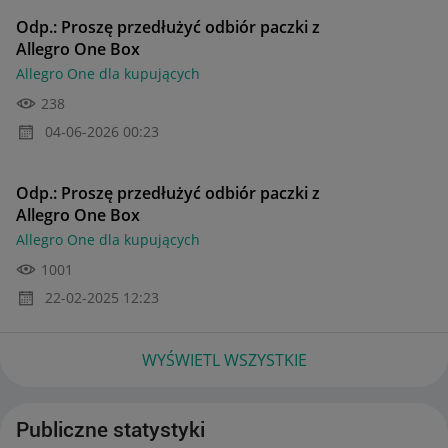
Odp.: Proszę przedłużyć odbiór paczki z
Allegro One Box
Allegro One dla kupujących
238
‎04-06-2026
00:23
Odp.: Proszę przedłużyć odbiór paczki z
Allegro One Box
Allegro One dla kupujących
1001
‎22-02-2025
12:23
WYŚWIETL WSZYSTKIE
Publiczne statystyki