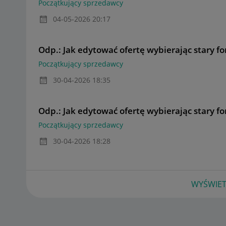
Początkujący sprzedawcy
‎04-05-2026
20:17
Odp.: Jak edytować ofertę wybierając stary f
Początkujący sprzedawcy
‎30-04-2026
18:35
Odp.: Jak edytować ofertę wybierając stary f
Początkujący sprzedawcy
‎30-04-2026
18:28
WYŚWIET