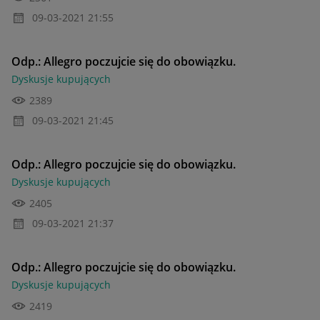
‎09-03-2021
21:55
Odp.: Allegro poczujcie się do obowiązku.
Dyskusje kupujących
2389
‎09-03-2021
21:45
Odp.: Allegro poczujcie się do obowiązku.
Dyskusje kupujących
2405
‎09-03-2021
21:37
Odp.: Allegro poczujcie się do obowiązku.
Dyskusje kupujących
2419