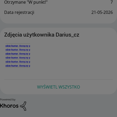
Otrzymane "W punkt!"
7
Data rejestracji
‎21-05-2026
Zdjęcia użytkownika Darius_cz
WYŚWIETL WSZYSTKO