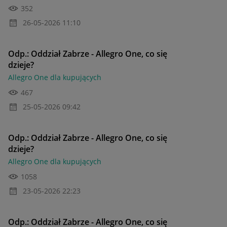
352
‎26-05-2026
11:10
Odp.: Oddział Zabrze - Allegro One, co się
dzieje?
Allegro One dla kupujących
467
‎25-05-2026
09:42
Odp.: Oddział Zabrze - Allegro One, co się
dzieje?
Allegro One dla kupujących
1058
‎23-05-2026
22:23
Odp.: Oddział Zabrze - Allegro One, co się