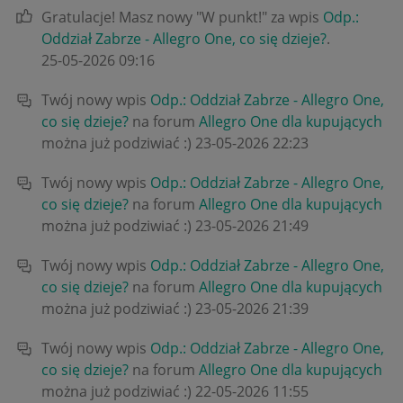
Gratulacje! Masz nowy "W punkt!" za wpis
Odp.:
Oddział Zabrze - Allegro One, co się dzieje?
.
‎25-05-2026
09:16
Twój nowy wpis
Odp.: Oddział Zabrze - Allegro One,
co się dzieje?
na forum
Allegro One dla kupujących
można już podziwiać :)
‎23-05-2026
22:23
Twój nowy wpis
Odp.: Oddział Zabrze - Allegro One,
co się dzieje?
na forum
Allegro One dla kupujących
można już podziwiać :)
‎23-05-2026
21:49
Twój nowy wpis
Odp.: Oddział Zabrze - Allegro One,
co się dzieje?
na forum
Allegro One dla kupujących
można już podziwiać :)
‎23-05-2026
21:39
Twój nowy wpis
Odp.: Oddział Zabrze - Allegro One,
co się dzieje?
na forum
Allegro One dla kupujących
można już podziwiać :)
‎22-05-2026
11:55