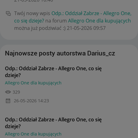
Twój nowy wpis
Odp.: Oddział Zabrze - Allegro One,
co się dzieje?
na forum
Allegro One dla kupujących
można już podziwiać :)
‎21-05-2026
09:57
Najnowsze posty autorstwa Darius_cz
Odp.: Oddział Zabrze - Allegro One, co się
dzieje?
Allegro One dla kupujących
329
‎26-05-2026
14:23
Odp.: Oddział Zabrze - Allegro One, co się
dzieje?
Allegro One dla kupujących