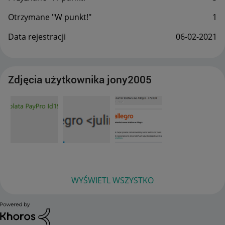
Otrzymane "W punkt!"
1
Data rejestracji
‎06-02-2021
Zdjęcia użytkownika jony2005
WYŚWIETL WSZYSTKO