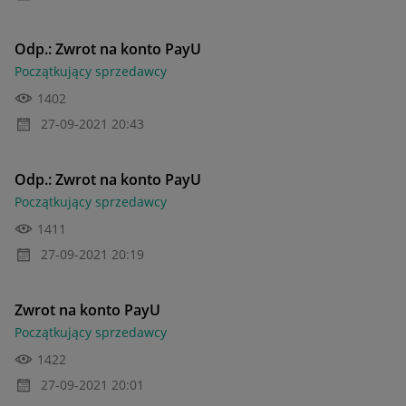
Odp.: Zwrot na konto PayU
Początkujący sprzedawcy
1402
‎27-09-2021
20:43
Odp.: Zwrot na konto PayU
Początkujący sprzedawcy
1411
‎27-09-2021
20:19
Zwrot na konto PayU
Początkujący sprzedawcy
1422
‎27-09-2021
20:01