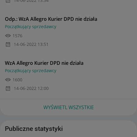
Odp.: WzA Allegro Kurier DPD nie działa
Początkujący sprzedawcy
1576
‎14-06-2022
13:51
WzA Allegro Kurier DPD nie działa
Początkujący sprzedawcy
1600
‎14-06-2022
12:00
WYŚWIETL WSZYSTKIE
Publiczne statystyki