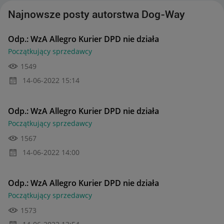
Najnowsze posty autorstwa Dog-Way
Odp.: WzA Allegro Kurier DPD nie działa
Początkujący sprzedawcy
1549
‎14-06-2022
15:14
Odp.: WzA Allegro Kurier DPD nie działa
Początkujący sprzedawcy
1567
‎14-06-2022
14:00
Odp.: WzA Allegro Kurier DPD nie działa
Początkujący sprzedawcy
1573
‎14-06-2022
13:54