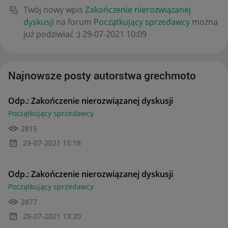
Twój nowy wpis
Zakończenie nierozwiązanej
dyskusji
na forum
Początkujący sprzedawcy
można
już podziwiać :)
‎29-07-2021
10:09
Najnowsze posty autorstwa grechmoto
Odp.: Zakończenie nierozwiązanej dyskusji
Początkujący sprzedawcy
2815
‎29-07-2021
15:18
Odp.: Zakończenie nierozwiązanej dyskusji
Początkujący sprzedawcy
2877
‎29-07-2021
13:20