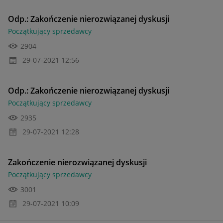
Odp.: Zakończenie nierozwiązanej dyskusji
Początkujący sprzedawcy
2904
‎29-07-2021
12:56
Odp.: Zakończenie nierozwiązanej dyskusji
Początkujący sprzedawcy
2935
‎29-07-2021
12:28
Zakończenie nierozwiązanej dyskusji
Początkujący sprzedawcy
3001
‎29-07-2021
10:09