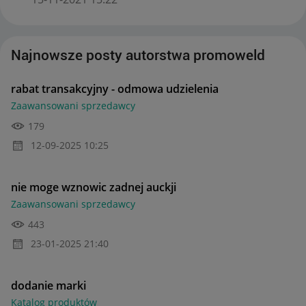
Najnowsze posty autorstwa promoweld
rabat transakcyjny - odmowa udzielenia
Zaawansowani sprzedawcy
179
‎12-09-2025
10:25
nie moge wznowic zadnej auckji
Zaawansowani sprzedawcy
443
‎23-01-2025
21:40
dodanie marki
Katalog produktów