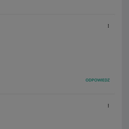
ODPOWIEDZ