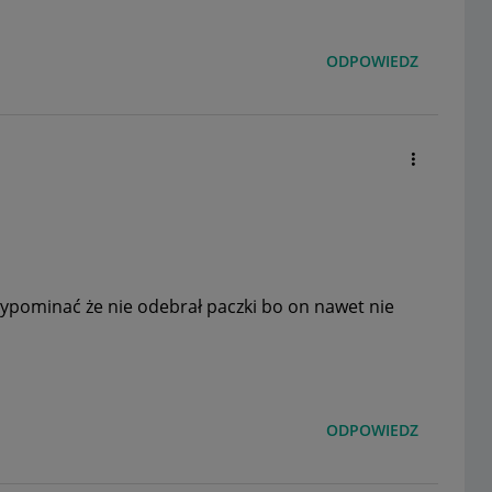
ODPOWIEDZ
przypominać że nie odebrał paczki bo on nawet nie
ODPOWIEDZ