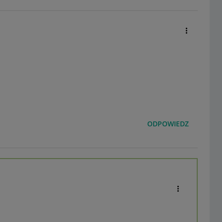
ODPOWIEDZ