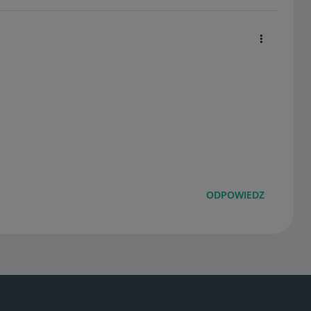
ODPOWIEDZ