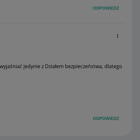
ODPOWIEDZ
yjaśniać jedynie z Działem bezpieczeństwa, dlatego
ODPOWIEDZ