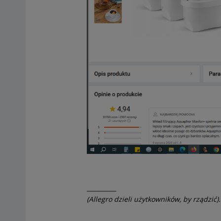
__________
(Allegro dzieli użytkowników, by rządzić).