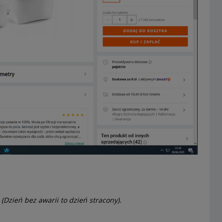
 (Dzień bez awarii to dzień stracony).