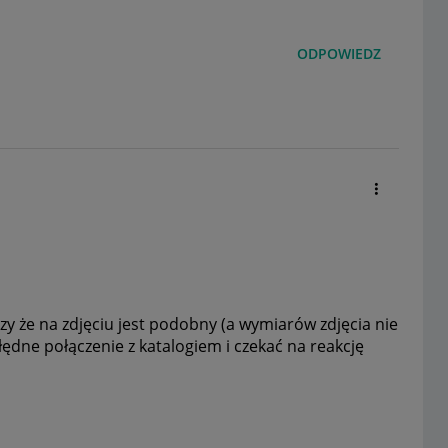
ODPOWIEDZ
zy że na zdjęciu jest podobny (a wymiarów zdjęcia nie
ędne połączenie z katalogiem i czekać na reakcję