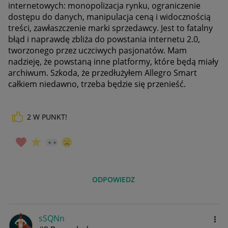
internetowych: monopolizacja rynku, ograniczenie
dostępu do danych, manipulacja ceną i widocznością
treści, zawłaszczenie marki sprzedawcy. Jest to fatalny
błąd i naprawdę zbliża do powstania internetu 2.0,
tworzonego przez uczciwych pasjonatów. Mam
nadzieję, że powstaną inne platformy, które będą miały
archiwum. Szkoda, że przedłużyłem Allegro Smart
całkiem niedawno, trzeba będzie się przenieść.
2
W PUNKT!
ODPOWIEDZ
sSQNn