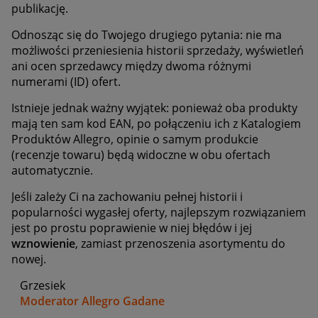
publikację.
Odnosząc się do Twojego drugiego pytania: nie ma
możliwości przeniesienia historii sprzedaży, wyświetleń
ani ocen sprzedawcy między dwoma różnymi
numerami (ID) ofert.
Istnieje jednak ważny wyjątek: ponieważ oba produkty
mają ten sam kod EAN, po połączeniu ich z Katalogiem
Produktów Allegro, opinie o samym produkcie
(recenzje towaru) będą widoczne w obu ofertach
automatycznie.
Jeśli zależy Ci na zachowaniu pełnej historii i
popularności wygasłej oferty, najlepszym rozwiązaniem
jest po prostu poprawienie w niej błędów i jej
wznowienie
, zamiast przenoszenia asortymentu do
nowej.
Grzesiek
Moderator Allegro Gadane