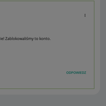
nie! Zablokowaliśmy to konto.
ODPOWIEDZ