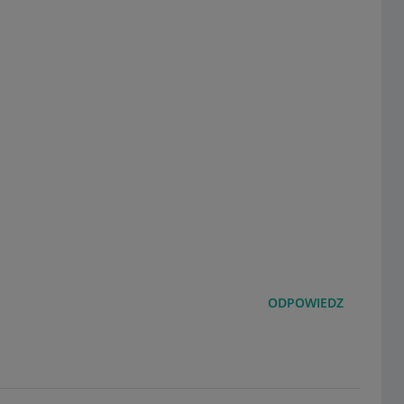
ODPOWIEDZ