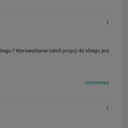
biegu ? Wprowadzanie takich pozycji do obiegu jest
ODPOWIEDZ