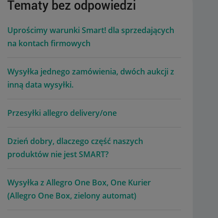
Tematy bez odpowiedzi
Uprościmy warunki Smart! dla sprzedających
na kontach firmowych
Wysyłka jednego zamówienia, dwóch aukcji z
inną data wysyłki.
Przesyłki allegro delivery/one
Dzień dobry, dlaczego część naszych
produktów nie jest SMART?
Wysyłka z Allegro One Box, One Kurier
(Allegro One Box, zielony automat)