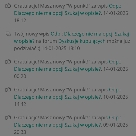
Gratulacje! Masz nowy "W punkt!" za wpis
Odp.:
Dlaczego nie ma opcji Szukaj w opisie?
.
‎14-01-2025
18:12
Twój nowy wpis
Odp.: Dlaczego nie ma opcji Szukaj
w opisie?
na forum
Dyskusje kupujących
można już
podziwiać :)
‎14-01-2025
18:10
Gratulacje! Masz nowy "W punkt!" za wpis
Odp.:
Dlaczego nie ma opcji Szukaj w opisie?
.
‎14-01-2025
00:20
Gratulacje! Masz nowy "W punkt!" za wpis
Odp.:
Dlaczego nie ma opcji Szukaj w opisie?
.
‎10-01-2025
14:42
Gratulacje! Masz nowy "W punkt!" za wpis
Odp.:
Dlaczego nie ma opcji Szukaj w opisie?
.
‎09-01-2025
20:33