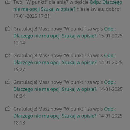
Twój "W punkt!" dla anla7 w poście
Odp.: Dlaczego
nie ma opcji Szukaj w opisie?
niesie światu dobro!
‎17-01-2025
17:31
Gratulacje! Masz nowy "W punkt!" za wpis
Odp.:
Dlaczego nie ma opcji Szukaj w opisie?
.
‎15-01-2025
12:14
Gratulacje! Masz nowy "W punkt!" za wpis
Odp.:
Dlaczego nie ma opcji Szukaj w opisie?
.
‎14-01-2025
19:27
Gratulacje! Masz nowy "W punkt!" za wpis
Odp.:
Dlaczego nie ma opcji Szukaj w opisie?
.
‎14-01-2025
18:34
Gratulacje! Masz nowy "W punkt!" za wpis
Odp.:
Dlaczego nie ma opcji Szukaj w opisie?
.
‎14-01-2025
18:13