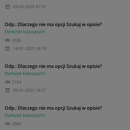
‎03-03-2025
07:57
Odp.: Dlaczego nie ma opcji Szukaj w opisie?
Dyskusje kupujących
2926
‎14-01-2025
18:10
Odp.: Dlaczego nie ma opcji Szukaj w opisie?
Dyskusje kupujących
2154
‎09-01-2025
18:27
Odp.: Dlaczego nie ma opcji Szukaj w opisie?
Dyskusje kupujących
2989