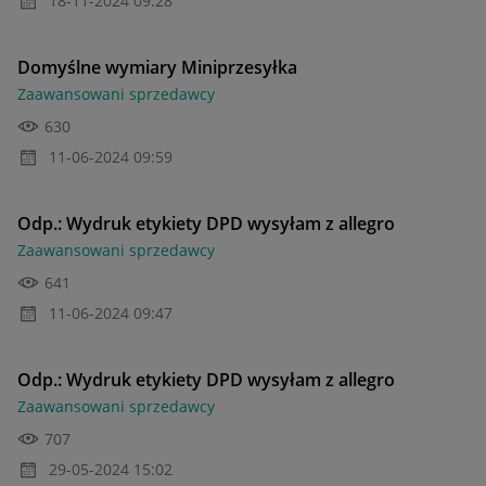
Domyślne wymiary Miniprzesyłka
Zaawansowani sprzedawcy
630
‎11-06-2024
09:59
Odp.: Wydruk etykiety DPD wysyłam z allegro
Zaawansowani sprzedawcy
641
‎11-06-2024
09:47
Odp.: Wydruk etykiety DPD wysyłam z allegro
Zaawansowani sprzedawcy
707
‎29-05-2024
15:02