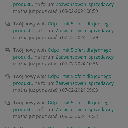
produktu
na forum
Zaawansowani sprzedawcy
można już podziwiać :)
‎08-02-2024
08:59
Twój nowy wpis
Odp.: limit 5 ofert dla jednego
produktu
na forum
Zaawansowani sprzedawcy
można już podziwiać :)
‎07-02-2024
12:29
Twój nowy wpis
Odp.: limit 5 ofert dla jednego
produktu
na forum
Zaawansowani sprzedawcy
można już podziwiać :)
‎07-02-2024
10:36
Twój nowy wpis
Odp.: limit 5 ofert dla jednego
produktu
na forum
Zaawansowani sprzedawcy
można już podziwiać :)
‎07-02-2024
09:03
Twój nowy wpis
Odp.: limit 5 ofert dla jednego
produktu
na forum
Zaawansowani sprzedawcy
można już podziwiać :)
‎06-02-2024
16:32