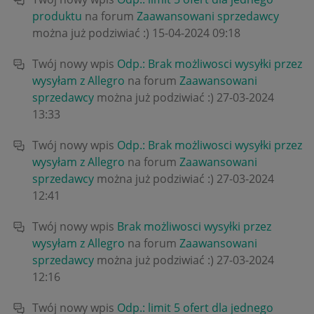
produktu
na forum
Zaawansowani sprzedawcy
można już podziwiać :)
‎15-04-2024
09:18
Twój nowy wpis
Odp.: Brak możliwosci wysyłki przez
wysyłam z Allegro
na forum
Zaawansowani
sprzedawcy
można już podziwiać :)
‎27-03-2024
13:33
Twój nowy wpis
Odp.: Brak możliwosci wysyłki przez
wysyłam z Allegro
na forum
Zaawansowani
sprzedawcy
można już podziwiać :)
‎27-03-2024
12:41
Twój nowy wpis
Brak możliwosci wysyłki przez
wysyłam z Allegro
na forum
Zaawansowani
sprzedawcy
można już podziwiać :)
‎27-03-2024
12:16
Twój nowy wpis
Odp.: limit 5 ofert dla jednego