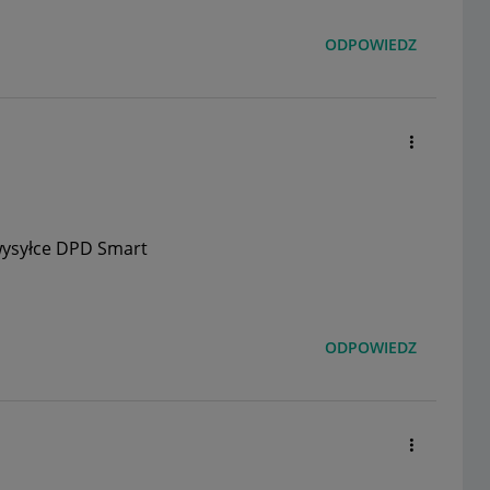
ODPOWIEDZ
wysyłce DPD Smart
ODPOWIEDZ