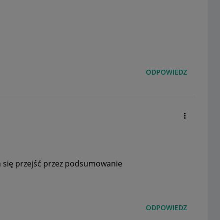
ODPOWIEDZ
a się przejść przez podsumowanie
ODPOWIEDZ