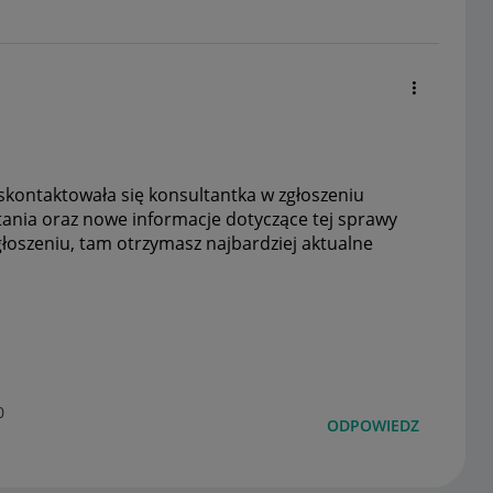
skontaktowała się konsultantka w zgłoszeniu
ania oraz nowe informacje dotyczące tej sprawy
łoszeniu, tam otrzymasz najbardziej aktualne
0
ODPOWIEDZ