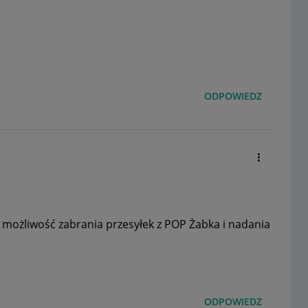
ODPOWIEDZ
t możliwość zabrania przesyłek z POP Żabka i nadania
ODPOWIEDZ