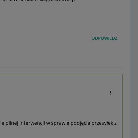
ODPOWIEDZ
 pilnej interwencji w sprawie podjęcia przesyłek z