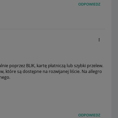
ODPOWIEDZ
lnie poprzez BLIK, kartę płatniczą lub szybki przelew.
w, które są dostępne na rozwijanej liście. Na allegro
jnego.
ODPOWIEDZ