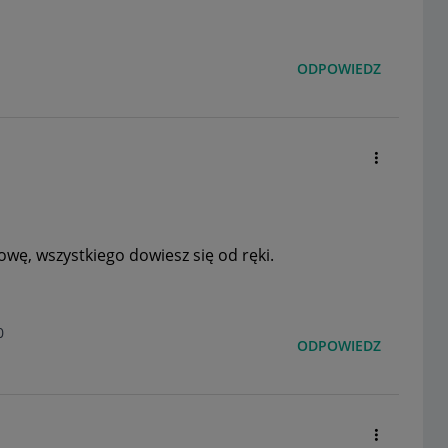
ODPOWIEDZ
, wszystkiego dowiesz się od ręki.
0
ODPOWIEDZ